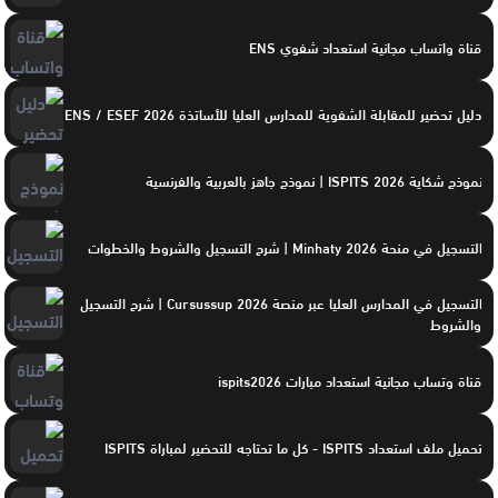
قناة واتساب مجانية استعداد شفوي ENS
دليل تحضير للمقابلة الشفوية للمدارس العليا للأساتذة ENS / ESEF 2026
نموذج شكاية ISPITS 2026 | نموذج جاهز بالعربية والفرنسية
التسجيل في منحة Minhaty 2026 | شرح التسجيل والشروط والخطوات
التسجيل في المدارس العليا عبر منصة Cursussup 2026 | شرح التسجيل
والشروط
قناة وتساب مجانية استعداد مبارات ispits2026
تحميل ملف استعداد ISPITS - كل ما تحتاجه للتحضير لمباراة ISPITS