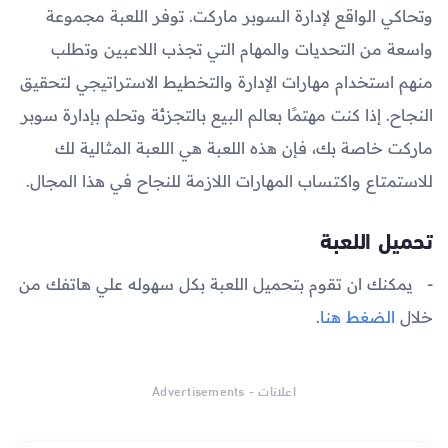
وتحاكي الواقع لإدارة السوبر ماركت. توفر اللعبة مجموعة
واسعة من التحديات والمهام التي تجذب اللاعبين وتطلب
منهم استخدام مهارات الإدارة والتخطيط الاستراتيجي لتحقيق
النجاح. إذا كنت مهتمًا بعالم البيع بالتجزئة وتحلم بإدارة سوبر
ماركت خاصة بك، فإن هذه اللعبة هي اللعبة المثالية لك
للاستمتاع واكتساب المهارات اللازمة للنجاح في هذا المجال.
تحميل اللعبة
يمكنك ان تقوم بتحميل اللعبة بكل سهوله علي هاتفك من
خلال
الضغط هنا
.
اعلانات - Advertisements