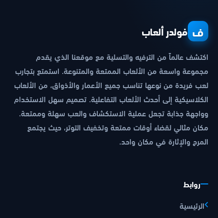
ف
فولدر ألعاب
اكتشف عالماً من الترفيه والتسلية مع موقعنا الذي يقدم
مجموعة واسعة من الألعاب الممتعة والمتنوعة. استمتع بتجارب
لعب فريدة من نوعها تناسب جميع الأعمار والأذواق، من الألعاب
الكلاسيكية إلى أحدث الألعاب التفاعلية. تصميم سهل الاستخدام
وواجهة جذابة تجعل عملية الاستكشاف والعب سهلة وممتعة.
مكان مثالي لقضاء أوقات ممتعة وتخفيف التوتر، حيث يجتمع
المرح والإثارة في مكان واحد.
روابط
الرئيسية