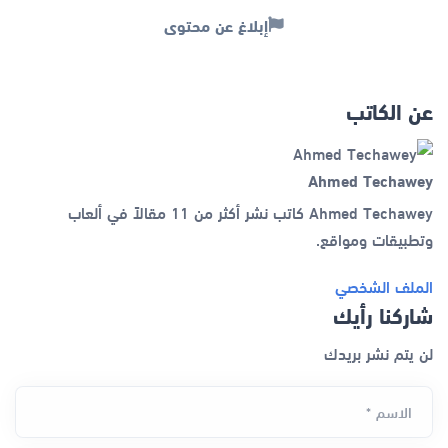
إبلاغ عن محتوى
عن الكاتب
Ahmed Techawey
Ahmed Techawey كاتب نشر أكثر من 11 مقالاً في ألعاب
وتطبيقات ومواقع.
الملف الشخصي
شاركنا رأيك
لن يتم نشر بريدك
الاسم *