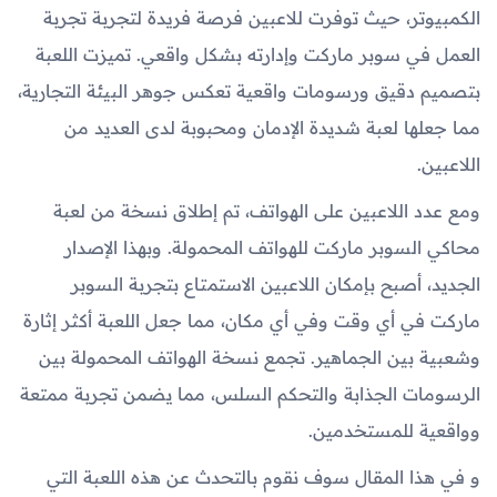
الكمبيوتر، حيث توفرت للاعبين فرصة فريدة لتجربة تجربة
العمل في سوبر ماركت وإدارته بشكل واقعي. تميزت اللعبة
بتصميم دقيق ورسومات واقعية تعكس جوهر البيئة التجارية،
مما جعلها لعبة شديدة الإدمان ومحبوبة لدى العديد من
اللاعبين.
ومع عدد اللاعبين على الهواتف، تم إطلاق نسخة من لعبة
محاكي السوبر ماركت للهواتف المحمولة. وبهذا الإصدار
الجديد، أصبح بإمكان اللاعبين الاستمتاع بتجربة السوبر
ماركت في أي وقت وفي أي مكان، مما جعل اللعبة أكثر إثارة
وشعبية بين الجماهير. تجمع نسخة الهواتف المحمولة بين
الرسومات الجذابة والتحكم السلس، مما يضمن تجربة ممتعة
وواقعية للمستخدمين.
و في هذا المقال سوف نقوم بالتحدث عن هذه اللعبة التي