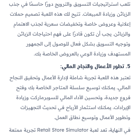
تلعب استراتيجيات التسويق والترويج دورًا حاسمًا في جذب
الزبائن وزيادة المبيعات. تتيح لك هذه اللعبة تصميم حملات
إعلانية وعروض خاصة وتخفيضات سعرية لجذب الاهتمام
والزبائن. يجب أن تكون قادرًا على فهم احتياجات الزبائن
وتوجيه التسويق بشكل فعال للوصول إلى الجمهور
المستهدف وزيادة الوعي بالعروض الخاصة بك.
5. تطور الأعمال والنجاح المالي:
تعتبر هذه اللعبة تجربة شاملة لإدارة الأعمال وتحقيق النجاح
المالي. يمكنك توسيع سلسلة المتاجر الخاصة بك وفتح
فروع جديدة، وتحسين الأداء المالي للسوبرماركت وزيادة
الإيرادات. يمكنك استثمار الأرباح في تحديث التجهيزات
وتطوير الأعمال وتوسيع نطاق العمل.
في النهاية، تعد لعبة Retail Store Simulator تجربة ممتعة