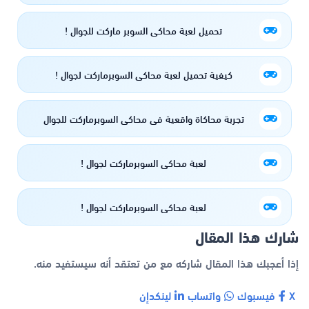
تحميل لعبة محاكي السوبر ماركت للجوال !
كيفية تحميل لعبة محاكي السوبرماركت لجوال !
تجربة محاكاة واقعية في محاكي السوبرماركت للجوال
لعبة محاكي السوبرماركت لجوال !
لعبة محاكي السوبرماركت لجوال !
شارك هذا المقال
إذا أعجبك هذا المقال شاركه مع من تعتقد أنه سيستفيد منه.
X
فيسبوك
واتساب
لينكدإن