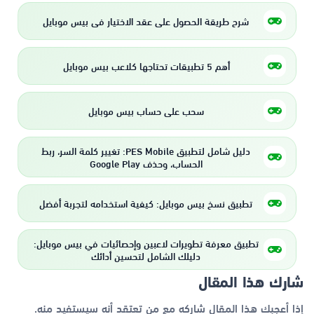
شرح طريقة الحصول على عقد الاختيار في بيس موبايل
أهم 5 تطبيقات تحتاجها كلاعب بيس موبايل
سحب على حساب بيس موبايل
دليل شامل لتطبيق PES Mobile: تغيير كلمة السر، ربط
الحساب، وحذف Google Play
تطبيق نسخ بيس موبايل: كيفية استخدامه لتجربة أفضل
تطبيق معرفة تطويرات لاعبين وإحصائيات في بيس موبايل:
دليلك الشامل لتحسين أدائك
شارك هذا المقال
إذا أعجبك هذا المقال شاركه مع من تعتقد أنه سيستفيد منه.