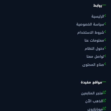
روابط
الرئيسية
سياسة الخصوصية
شروط الاستخدام
معلومات عنا
دخول النظام
تواصل معنا
صناع المحتوى
مواقع مفيدة
متجر المتابعين
الذهب الآن
موبايلاوي