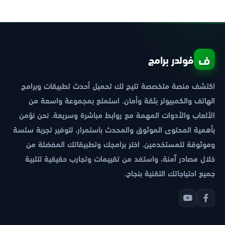
ف
فولدر برامج
اكتشف منصة متخصصة تتيح لك تحميل أحدث تطبيقات وبرامج
الهاتف والكمبيوتر بثقة وأمان. استمتع بمجموعة واسعة من
الألعاب والأدوات المهمة مع روابط مباشرة وسريعة. نحن نؤمن
بأهمية المحتوى الموثوق والمحدث باستمرار، لتوفير تجربة سلسة
وموثوقة للمستخدمين. اختر برامجك وتطبيقاتك المفضلة من
خلال مصادر آمنة، واستفد من تقييمات وتجارب حقيقية لتلبية
جميع احتياجاتك التقنية بنجاح.