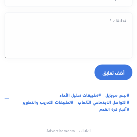
تعليقك *
أضف تعليق
#بيس موبايل
#تطبيقات تحليل الأداء
#التواصل الاجتماعي للألعاب
#تطبيقات التدريب والتطوير
#أخبار كرة القدم
اعلانات - Advertisements