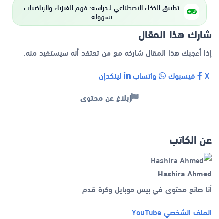
تطبيق الذكاء الاصطناعي للدراسة: فهم الفيزياء والرياضيات
بسهولة
شارك هذا المقال
إذا أعجبك هذا المقال شاركه مع من تعتقد أنه سيستفيد منه.
X
فيسبوك
واتساب
لينكدإن
إبلاغ عن محتوى
عن الكاتب
Hashira Ahmed
أنا صانع محتوى في بيس موبايل وكرة قدم
الملف الشخصي
YouTube