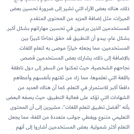
ذلك، هناك بعض الآراء التي تشير إلى ضرورة تحسين بعض
الميزات، مثل إضافة المزيد من المحتوى المتقدم
للمستخدمين الذين يرغبون في تحسين مهاراتهم بشكل أكبر.
بشكل عام، يبدو أن التطبيق قد حقق نجاحًا كبيرًا بين
المستخدمين، مما يجعله خيارًا موصى به لتعلم اللغات.
بالإضافة إلى ذلك، يشارك بعض المستخدمين قصص
نجاحهم الشخصية، حيث تمكنوا من السفر إلى دول ناطقة
باللغة التي تعلموها، مما زاد من ثقتهم بأنفسهم وأعطاهم
دافعًا أكبر للاستمرار في التعلم. كما أن هناك العديد من
الشهادات التي تؤكد على فعالية التطبيق، حيث يصفه البعض
بأنه "أفضل تطبيق لتعلم اللغات"، مشيرين إلى أن المحتوى
التعليمي متنوع ويغطي جوانب متعددة من اللغة، مما يجعل
التعلم أكثر شمولية. بعض المستخدمين أشاروا إلى أنهم