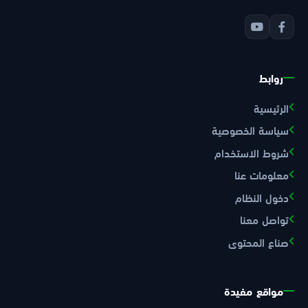
روابط
الرئيسية
سياسة الخصوصية
شروط الاستخدام
معلومات عنا
دخول النظام
تواصل معنا
صناع المحتوى
مواقع مفيدة