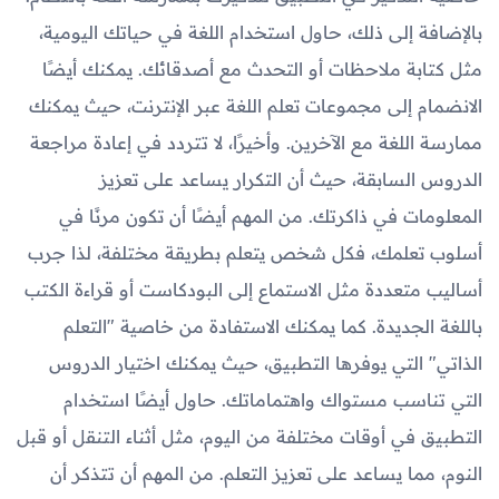
بالإضافة إلى ذلك، حاول استخدام اللغة في حياتك اليومية،
مثل كتابة ملاحظات أو التحدث مع أصدقائك. يمكنك أيضًا
الانضمام إلى مجموعات تعلم اللغة عبر الإنترنت، حيث يمكنك
ممارسة اللغة مع الآخرين. وأخيرًا، لا تتردد في إعادة مراجعة
الدروس السابقة، حيث أن التكرار يساعد على تعزيز
المعلومات في ذاكرتك. من المهم أيضًا أن تكون مرنًا في
أسلوب تعلمك، فكل شخص يتعلم بطريقة مختلفة، لذا جرب
أساليب متعددة مثل الاستماع إلى البودكاست أو قراءة الكتب
باللغة الجديدة. كما يمكنك الاستفادة من خاصية "التعلم
الذاتي" التي يوفرها التطبيق، حيث يمكنك اختيار الدروس
التي تناسب مستواك واهتماماتك. حاول أيضًا استخدام
التطبيق في أوقات مختلفة من اليوم، مثل أثناء التنقل أو قبل
النوم، مما يساعد على تعزيز التعلم. من المهم أن تتذكر أن