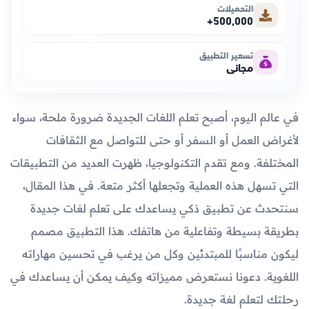
التحميلات
500,000+
تسعير التطبيق
مجاني
في عالم اليوم، أصبح تعلم اللغات الجديدة ضرورة ملحة، سواء
لأغراض العمل أو السفر أو حتى للتواصل مع الثقافات
المختلفة. ومع تقدم التكنولوجيا، ظهرت العديد من التطبيقات
التي تسهل هذه العملية وتجعلها أكثر متعة. في هذا المقال،
سنتحدث عن تطبيق ذكي يساعدك على تعلم لغات جديدة
بطريقة بسيطة وتفاعلية من هاتفك. هذا التطبيق مصمم
ليكون مناسبًا للمبتدئين وكل من يرغب في تحسين مهاراته
اللغوية. دعونا نستعرض مميزاته وكيف يمكن أن يساعدك في
رحلتك لتعلم لغة جديدة.