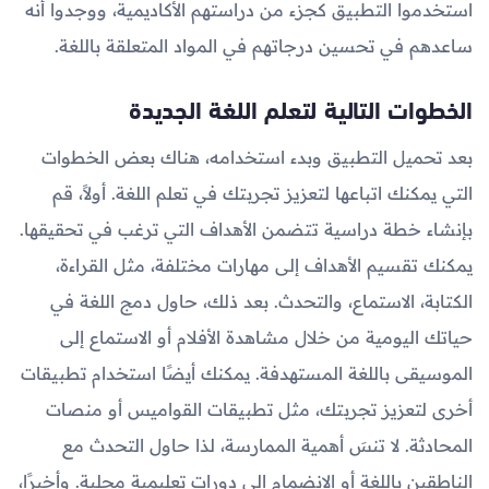
استخدموا التطبيق كجزء من دراستهم الأكاديمية، ووجدوا أنه
ساعدهم في تحسين درجاتهم في المواد المتعلقة باللغة.
الخطوات التالية لتعلم اللغة الجديدة
بعد تحميل التطبيق وبدء استخدامه، هناك بعض الخطوات
التي يمكنك اتباعها لتعزيز تجربتك في تعلم اللغة. أولاً، قم
بإنشاء خطة دراسية تتضمن الأهداف التي ترغب في تحقيقها.
يمكنك تقسيم الأهداف إلى مهارات مختلفة، مثل القراءة،
الكتابة، الاستماع، والتحدث. بعد ذلك، حاول دمج اللغة في
حياتك اليومية من خلال مشاهدة الأفلام أو الاستماع إلى
الموسيقى باللغة المستهدفة. يمكنك أيضًا استخدام تطبيقات
أخرى لتعزيز تجربتك، مثل تطبيقات القواميس أو منصات
المحادثة. لا تنسَ أهمية الممارسة، لذا حاول التحدث مع
الناطقين باللغة أو الانضمام إلى دورات تعليمية محلية. وأخيرًا،