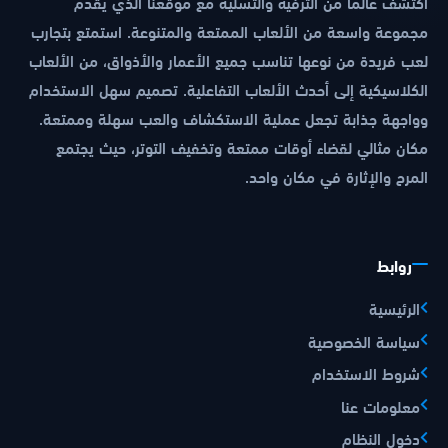
اكتشف عالماً من الترفيه والتسلية مع موقعنا الذي يقدم
مجموعة واسعة من الألعاب الممتعة والمتنوعة. استمتع بتجارب
لعب فريدة من نوعها تناسب جميع الأعمار والأذواق، من الألعاب
الكلاسيكية إلى أحدث الألعاب التفاعلية. تصميم سهل الاستخدام
وواجهة جذابة تجعل عملية الاستكشاف والعب سهلة وممتعة.
مكان مثالي لقضاء أوقات ممتعة وتخفيف التوتر، حيث يجتمع
المرح والإثارة في مكان واحد.
روابط
الرئيسية
سياسة الخصوصية
شروط الاستخدام
معلومات عنا
دخول النظام