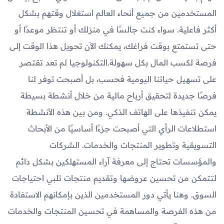
المستخدمين من جميع أنحاء العالم استغلال وقتهم بشكل
أكثر فاعلية. سواء كنت جالسًا في منزلك أو تنتظر موعدًا أو
حتى تستمتع بوقت فراغك، يمكنك الآن تحويل هذا الوقت إلى
فرصة لكسب المال بكل سهولة.التكنولوجيا لم تعد تقتصر
على تسهيل حياتنا اليومية فحسب، بل أصبحت توفر لنا
فرصًا جديدة لتحقيق أرباح مالية من خلال أنشطة بسيطة
يمكن تنفيذها على الهاتف الذكي. ومن بين هذه الأنشطة
استطلاعات الرأي التي أصبحت جزءًا أساسيًا من الأبحاث
التسويقية وتطوير المنتجات والخدمات. الشركات
والمؤسسات تحتاج إلى معرفة آراء المستهلكين بشكل دائم
لتتمكن من تحسين عروضها وتقديم منتجات تلبي احتياجات
السوق. وهنا يأتي دور المستخدمين الذين بإمكانهم الاستفادة
من هذه الفرصة والمساهمة في تحسين المنتجات والخدمات