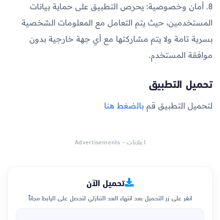
8. أمان وخصوصية: يحرص التطبيق على حماية بيانات
المستخدمين، حيث يتم التعامل مع المعلومات الشخصية
بسرية تامة ولا يتم مشاركتها مع أي جهة خارجية بدون
موافقة المستخدم.
تحميل التطبيق
لتحميل التطبيق قم
بالضغط هنا
اعلانات - Advertisements
تحميل الآن
انقر على زر التحميل بعد انتهاء العد التنازلي لتحصل على الرابط مجاناً