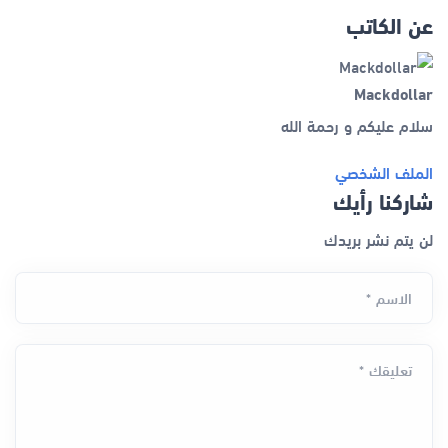
عن الكاتب
Mackdollar
سلام عليكم و رحمة الله
الملف الشخصي
شاركنا رأيك
لن يتم نشر بريدك
الاسم *
تعليقك *