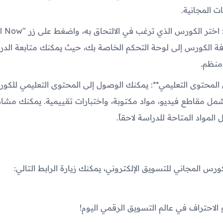
 المجانية.
افة الكورس إلى لوحة التحكم الخاصة بك، حيث يمكنك متابعة ال
منظم.
ى المحتوى التعليمي**: يمكنك الوصول إلى المحتوى التعليمي للكو
شمل مقاطع فيديو، مواد مكتوبة، واختبارات تقييمية. يمكنك مشاه
 المواد المتاحة للدراسة لاحقاً.
رس المجاني للتسويق الإلكتروني، يمكنك زيارة الرابط التالي:
 الاحتراف في عالم التسويق الرقمي اليوم!