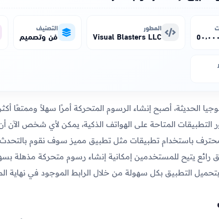
ت
المطور
التصنيف
Visual Blasters LLC
فن وتصميم
يا الحديثة، أصبح إنشاء الرسوم المتحركة أمرًا سهلاً وممتعًا أك
التطبيقات المتاحة على الهواتف الذكية، يمكن لأي شخص الآن أ
ترف باستخدام تطبيقات مثل تطبيق مميز سوف نقوم بالتحدث 
يق رائع يتيح للمستخدمين إمكانية إنشاء رسوم متحركة مذهلة بسه
تحميل التطبيق بكل سهولة من خلال الرابط الموجود في نهاية الم