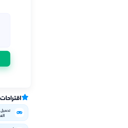
اقتراحات
تحميل 
الفيد