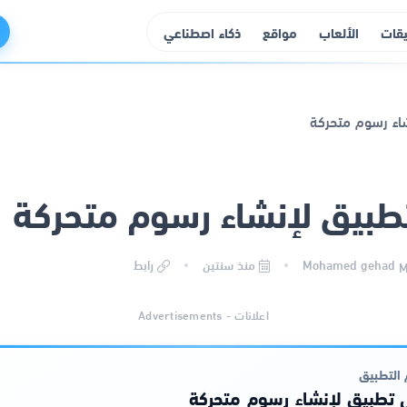
يقات
الألعاب
مواقع
ذكاء اصطناعي
طبيق لإنشاء رسوم متحركة
Mohamed gehad
منذ سنتين
رابط
اعلانات - Advertisements
التطبيق
 تطبيق لإنشاء رسوم متحركة