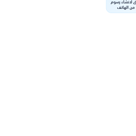
 لانشاء رسوم
من الهاتف