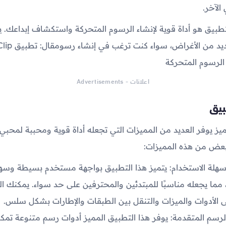
الآخر.
تطبيق هو أداة قوية لإنشاء الرسوم المتحركة واستكشاف إبداعك. 
الرسوم المتحركة
اعلانات - Advertisements
بيق
ميز يوفر العديد من المميزات التي تجعله أداة قوية ومحببة لمحبي
بعض من هذه المميزات:
هلة الاستخدام: يتميز هذا التطبيق بواجهة مستخدم بسيطة وسه
 مما يجعله مناسبًا للمبتدئين والمحترفين على حد سواء. يمكنك 
 الأدوات والميزات والتنقل بين الطبقات والإطارات بشكل سلس.
لرسم المتقدمة: يوفر هذا التطبيق المميز أدوات رسم متنوعة تم