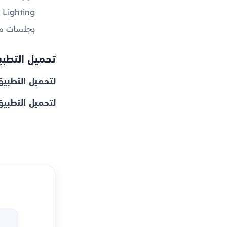
g
بجلسات مو
تحميل التطب
لتحميل التطبيق
لتحميل التطبيق