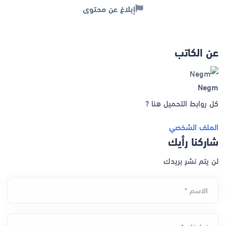
إبلاغ عن محتوى
عن الكاتب
Negm
كل روابط التحميل هنا ?
الملف الشخصي
شاركنا رأيك
لن يتم نشر بريدك
الاسم *
تعليقك *