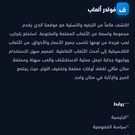
ف
فولدر ألعاب
اكتشف عالماً من الترفيه والتسلية مع موقعنا الذي يقدم
مجموعة واسعة من الألعاب الممتعة والمتنوعة. استمتع بتجارب
لعب فريدة من نوعها تناسب جميع الأعمار والأذواق، من الألعاب
الكلاسيكية إلى أحدث الألعاب التفاعلية. تصميم سهل الاستخدام
وواجهة جذابة تجعل عملية الاستكشاف والعب سهلة وممتعة.
مكان مثالي لقضاء أوقات ممتعة وتخفيف التوتر، حيث يجتمع
المرح والإثارة في مكان واحد.
روابط
الرئيسية
سياسة الخصوصية