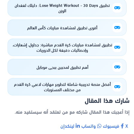
تطبيق Lose Weight Workout - 30 Days: دليلك لفقدان
الوزن
أقوى تطبيق لمشاهدة مباريات كأس العالم
تطبيق لمشاهدة مباريات كرة القدم مباشرة: جداول، إشعارات،
وإحصائيات دقيقة لكل الدوريات
أهم تطبيق لمحبين ببجي موبايل
أفضل منصة تدريبية شاملة لتطوير مهارات لاعبي كرة القدم
من مختلف المستويات
شارك هذا المقال
إذا أعجبك هذا المقال شاركه مع من تعتقد أنه سيستفيد منه.
X
فيسبوك
واتساب
لينكدإن