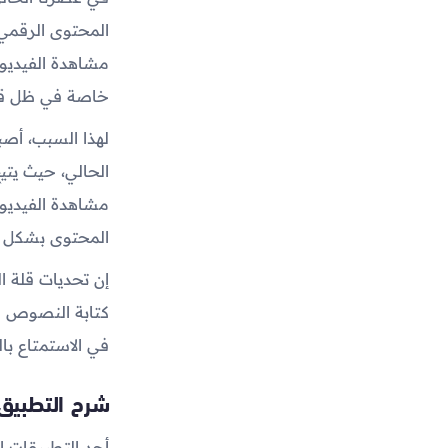
المحتوى الرقمي م
مشاهدة الفيديوه
خاصة في ظل قلة
لهذا السبب، أصب
الحالي، حيث يتي
مشاهدة الفيديوها
المحتوى بشكل 
إن تحديات قلة ا
كتابة النصوص ع
في الاستمتاع ب
شرح التطبيق