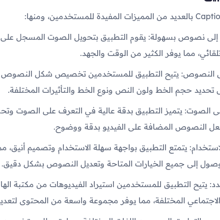
إلى نصوص بسهولة: يقوم التطبيق بتحويل الصوت المسجل على ال
ئي، مما يوفر الكثير من الوقت والجهد.
لنصوص: يتيح التطبيق للمستخدمين تخصيص شكل النصوص ال
ل تحديد حجم الخط ولون النص ونوع الخط والتأثيرات المختلفة.
ى الصوت: يتميز التطبيق بدقة عالية في التعرف على الصوت وتحوي
ل النصوص المضافة على الفيديو بدقة ووضوح.
استخدام: يتمتع التطبيق بواجهة سهلة الاستخدام وتصميم أنيق، م
صول إلى جميع الخيارات المتاحة وتعديل النصوص بشكل دقيق.
تعدد: يتيح التطبيق للمستخدمين استيراد الفيديوهات من مكتبة اله
لاجتماعي المختلفة، مما يوفر مجموعة واسعة من المحتوى لتعديل