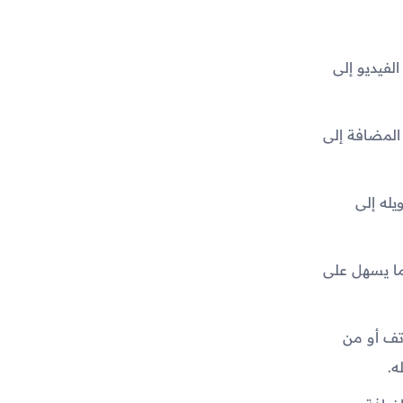
فيديو إلى
مضافة إلى
له إلى
ما يسهل على
اتف أو من
ه.