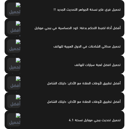
تحميل فري فاير نسخة الجواهر التحديث الجديد !!
أفضل أداة لضبط التحكم بدقة: كود الحساسية في ببجي موبايل
تحميل محاكي الشاحنات في الدول العربية للهاتف
تحميل افضل لعبة سيارات للهاتف
أفضل تطبيق لأوقات الصلاة مع الأذان: دليلك الشامل
أفضل تطبيق لأوقات الصلاة مع الأذان: دليلك الشامل
تحميل تحديث ببجي موبايل نسخة 4.1