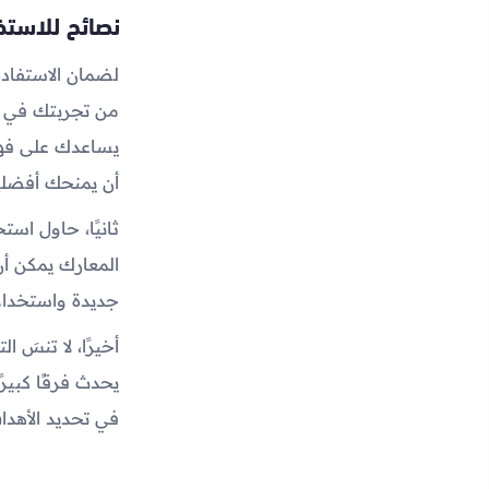
نصائح للاستخ
من تجربتك في ال
يساعدك على فهم
أن يمنحك أفضلية
ثانيًا، حاول اس
المعارك يمكن أن
جديدة واستخدام 
أخيرًا، لا تنسَ
يحدث فرقًا كبير
في تحديد الأهدا