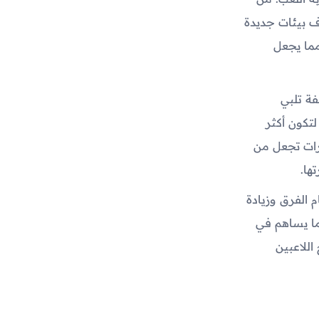
ف بيئات جديدة
ما يجعل
ة تلبي
تكون أكثر
يرات تجعل من
ها.
 الفرق وزيادة
مما يساهم في
اللاعبين