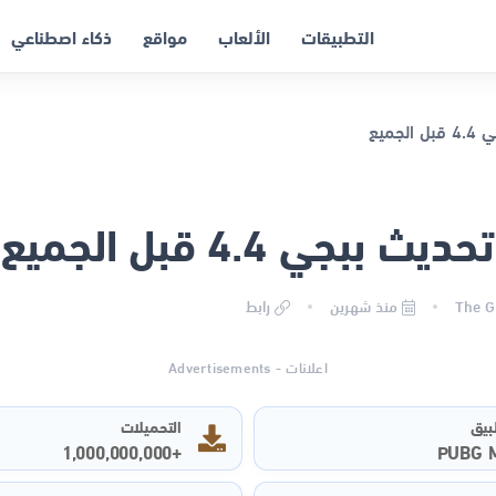
التطبيقات
الألعاب
مواقع
ذكاء اصطناعي
 ببجي 4.4 قبل الجميع
منذ شهرين
رابط
اعلانات - Advertisements
بيق
التحميلات
+1,000,000,000
PUBG 