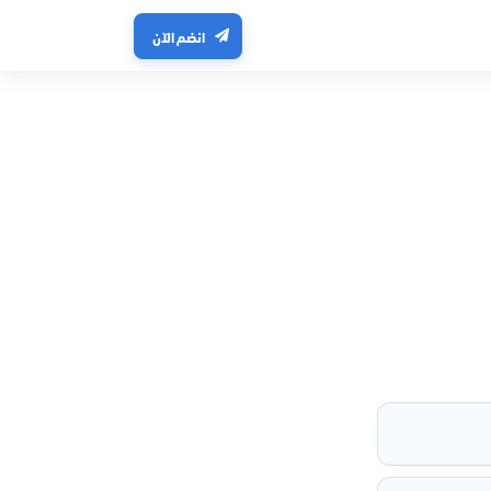
انضم الآن