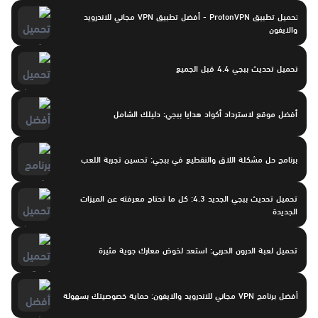
تحميل تطبيق ProtonVPN - أفضل تطبيق VPN مجاني للاندرويد
والايفون
تحميل تحديث ببجي 4.4 قبل الجميع
أفضل موقع لاسترداد أكواد هدايا ببجي: دليلك الشامل
برنامج حل مشكلة اللاق والتقطيع في ببجي: تحسين تجربة اللعب
تحميل تحديث ببجي الجديد 4.3: كل ما تحتاج معرفته عن الميزات
الجديدة
تحميل لعبة الدرون الحربي: استعد لخوض معارك جوية مثيرة
أفضل برنامج VPN مجاني للاندرويد والايفون: حماية خصوصيتك بسهولة